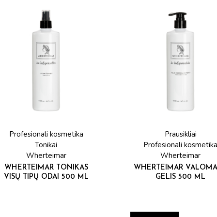
Profesionali kosmetika
Prausikliai
Tonikai
Profesionali kosmetik
Wherteimar
Wherteimar
WHERTEIMAR TONIKAS
WHERTEIMAR VALOMA
VISŲ TIPŲ ODAI 500 ML
GELIS 500 ML