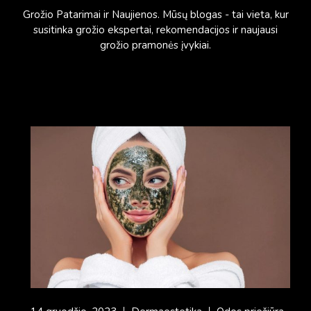
Grožio Patarimai ir Naujienos. Mūsų blogas - tai vieta, kur
susitinka grožio ekspertai, rekomendacijos ir naujausi
grožio pramonės įvykiai.