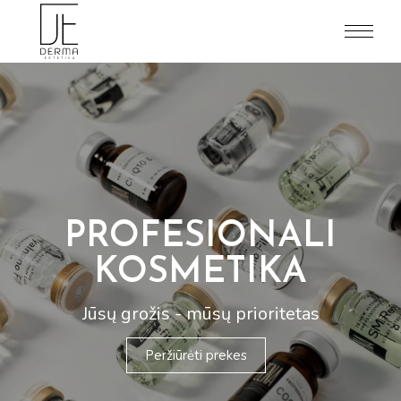
PROFESIONALI
KOSMETIKA
Jūsų grožis - mūsų prioritetas
Peržiūrėti prekes