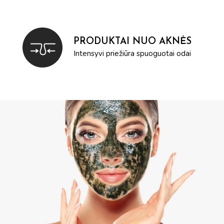
PRODUKTAI NUO AKNĖS
Intensyvi priežiūra spuoguotai odai