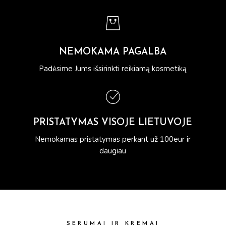
NEMOKAMA PAGALBA
Padėsime Jums išsirinkti reikiamą kosmetiką
PRISTATYMAS VISOJE LIETUVOJE
Nemokamas pristatymas perkant už 100eur ir
daugiau
SERUMAI IR KREMAI