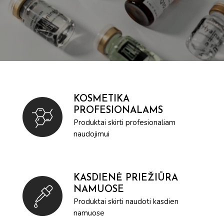
KOSMETIKA
PROFESIONALAMS
Produktai skirti profesionaliam
naudojimui
KASDIENĖ PRIEŽIŪRA
NAMUOSE
Produktai skirti naudoti kasdien
namuose