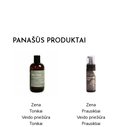
PANAŠŪS PRODUKTAI
Zena
Zena
Tonikai
Prausikliai
Veido priežiūra
Veido priežiūra
Tonikai
Prausikliai