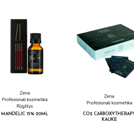
Zena
Zena
Profesionali kosmetika
Profesionali kosmetika
Rūgštys
MANDELIC 15% 20ML
CO2 CARBOXYTHERAP
KAUKĖ