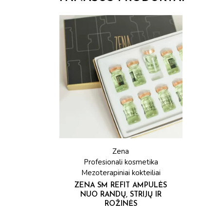
Zena
Profesionali kosmetika
Mezoterapiniai kokteiliai
ZENA SM REFIT AMPULĖS
NUO RANDŲ, STRIJŲ IR
ROŽINĖS