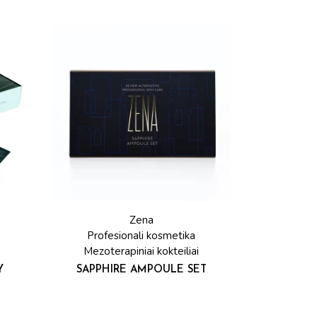
Zena
Profesionali kosmetika
Mezoterapiniai kokteiliai
Y
SAPPHIRE AMPOULE SET