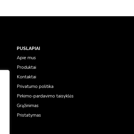
PUSLAPIAI
Apie mus
Produktai
Kontaktai
Privatumo politika
Pirkimo-pardavimo taisyklės
Grąžinimas
Pristatymas