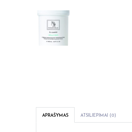
APRAŠYMAS
ATSILIEPIMAI (0)